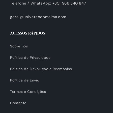
Telefone / WhatsApp:
+351 966 840 847
geral@universocomalma.com
ACESSOS RÁPIDOS
Sobre nós
Política de Privacidade
Política de Devolução e Reembolso
Política de Envio
Termos e Condições
Contacto