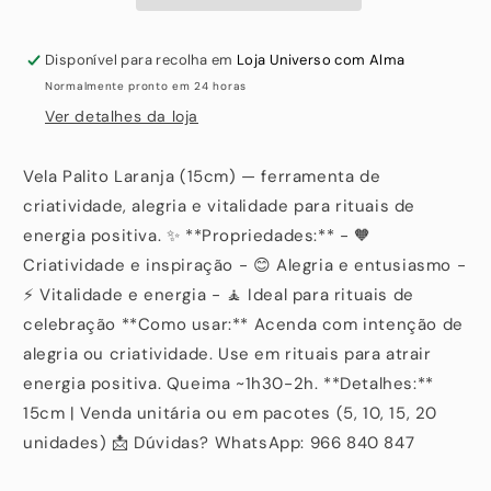
Disponível para recolha em
Loja Universo com Alma
Normalmente pronto em 24 horas
Ver detalhes da loja
Vela Palito Laranja (15cm) — ferramenta de
criatividade, alegria e vitalidade para rituais de
energia positiva. ✨ **Propriedades:** - 🧡
Criatividade e inspiração - 😊 Alegria e entusiasmo -
⚡ Vitalidade e energia - 🧘 Ideal para rituais de
celebração **Como usar:** Acenda com intenção de
alegria ou criatividade. Use em rituais para atrair
energia positiva. Queima ~1h30-2h. **Detalhes:**
15cm | Venda unitária ou em pacotes (5, 10, 15, 20
unidades) 📩 Dúvidas? WhatsApp: 966 840 847