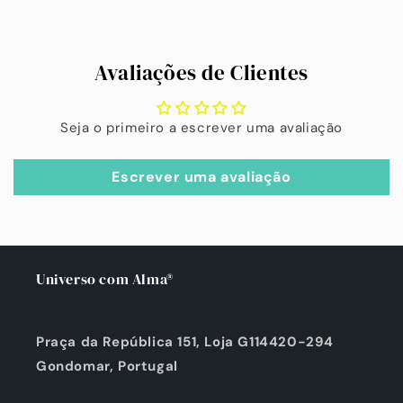
Avaliações de Clientes
Seja o primeiro a escrever uma avaliação
Escrever uma avaliação
Universo com Alma®
Praça da República 151, Loja G114420-294
Gondomar, Portugal