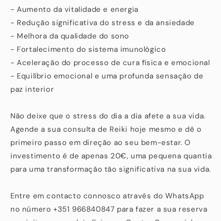
- Aumento da vitalidade e energia
- Redução significativa do stress e da ansiedade
- Melhora da qualidade do sono
- Fortalecimento do sistema imunológico
- Aceleração do processo de cura física e emocional
- Equilíbrio emocional e uma profunda sensação de
paz interior
Não deixe que o stress do dia a dia afete a sua vida.
Agende a sua consulta de Reiki hoje mesmo e dê o
primeiro passo em direção ao seu bem-estar. O
investimento é de apenas 20€, uma pequena quantia
para uma transformação tão significativa na sua vida.
Entre em contacto connosco através do WhatsApp
no número +351 966840847 para fazer a sua reserva