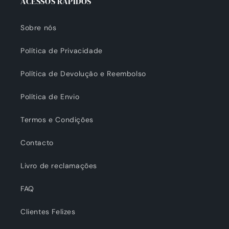
ACESSOS RÁPIDOS
Sobre nós
Política de Privacidade
Política de Devolução e Reembolso
Política de Envio
Termos e Condições
Contacto
Livro de reclamações
FAQ
Clientes Felizes