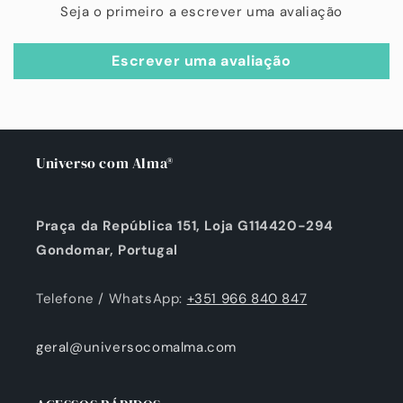
Seja o primeiro a escrever uma avaliação
Escrever uma avaliação
Universo com Alma®
Praça da República 151, Loja G114420-294
Gondomar, Portugal
Telefone / WhatsApp:
+351 966 840 847
geral@universocomalma.com