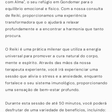
com Alma", o seu refúgio em Gondomar para o
equilíbrio emocional e físico. Com a nossa consulta
de Reiki, proporcionamos uma experiência
transformadora que o ajudará a relaxar
profundamente e a encontrar a harmonia que tanto
procura.
O Reiki é uma prática milenar que utiliza a energia
universal para promover a cura natural do corpo,
mente e espírito. Através das mãos da nossa
terapeuta experiente, você irá experienciar uma
sessão que alivia o stress e a ansiedade, enquanto
fortalece o seu sistema imunológico, proporcionando
uma sensação de bem-estar profundo.
Durante esta sessão de até 50 minutos, você poderá
desfrutar de uma variedade de benefícios, incluindo: