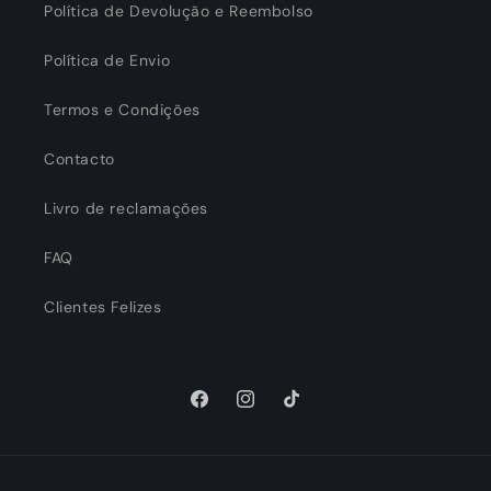
Política de Devolução e Reembolso
Política de Envio
Termos e Condições
Contacto
Livro de reclamações
FAQ
Clientes Felizes
Facebook
Instagram
TikTok