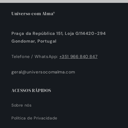
Universo com Alma®
Praça da República 151, Loja G114420-294
Gondomar, Portugal
Telefone / WhatsApp:
+351 966 840 847
geral@universocomalma.com
ACESSOS RÁPIDOS
Sobre nós
Política de Privacidade