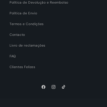
Política de Devolução e Reembolso
Política de Envio
Termos e Condições
Contacto
Livro de reclamações
FAQ
Clientes Felizes
Facebook
Instagram
TikTok