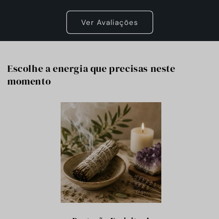
Ver Avaliações
Escolhe a energia que precisas neste
momento