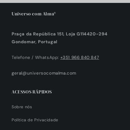
Universo com Alma®
Praça da República 151, Loja G114420-294
Gondomar, Portugal
Telefone / WhatsApp:
+351 966 840 847
geral@universocomalma.com
ACESSOS RÁPIDOS
Sobre nós
Política de Privacidade