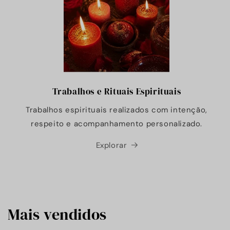
Trabalhos e Rituais Espirituais
Trabalhos espirituais realizados com intenção,
respeito e acompanhamento personalizado.
Explorar
Mais vendidos