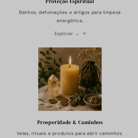
Proteção Espiritual
Banhos, defumações e artigos para limpeza
energética.
Explorar →
Prosperidade & Caminhos
Velas, rituais e produtos para abrir caminhos.