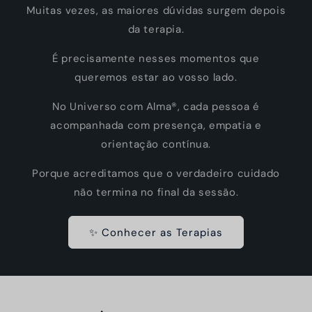
Muitas vezes, as maiores dúvidas surgem depois
da terapia.
É precisamente nesses momentos que
queremos estar ao vosso lado.
No Universo com Alma®, cada pessoa é
acompanhada com presença, empatia e
orientação contínua.
Porque acreditamos que o verdadeiro cuidado
não termina no final da sessão.
✨ Conhecer as Terapias