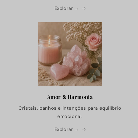
Explorar →
Amor & Harmonia
Cristais, banhos e intenções para equilíbrio
emocional.
Explorar →