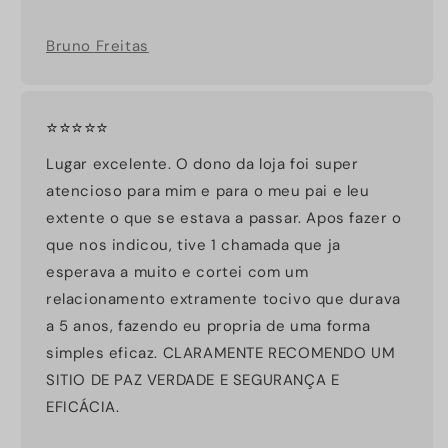
Bruno Freitas
⭐⭐⭐⭐⭐
Lugar excelente. O dono da loja foi super
atencioso para mim e para o meu pai e leu
extente o que se estava a passar. Apos fazer o
que nos indicou, tive 1 chamada que ja
esperava a muito e cortei com um
relacionamento extramente tocivo que durava
a 5 anos, fazendo eu propria de uma forma
simples eficaz. CLARAMENTE RECOMENDO UM
SITIO DE PAZ VERDADE E SEGURANÇA E
EFICÁCIA.