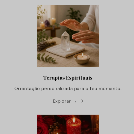
Terapias Espirituais
Orientação personalizada para o teu momento.
Explorar →