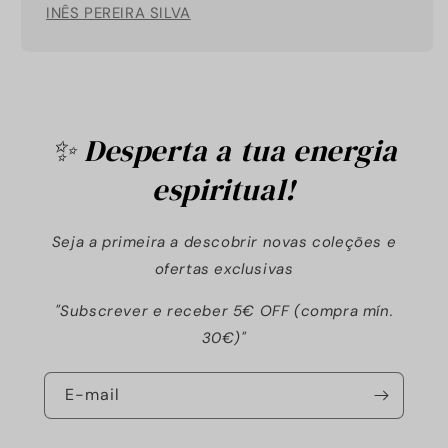
INÊS PEREIRA SILVA
✨ Desperta a tua energia
espiritual!
Seja a primeira a descobrir novas coleções e
ofertas exclusivas
"Subscrever e receber 5€ OFF (compra mín.
30€)"
E-mail