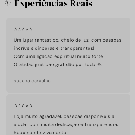
✨ Experiências Reais
⭐⭐⭐⭐⭐
Um lugar fantástico, cheio de luz, com pessoas
incríveis sinceras e transparentes!
Com uma ligação espiritual muito forte!
Gratidão gratidão gratidão por tudo 🙏
susana carvalho
⭐⭐⭐⭐⭐
Loja muito agradável, pessoas disponiveis a
ajudar com muita dedicação e transparência.
Recomendo vivamente