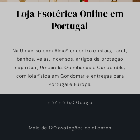
Loja Esotérica Online em
Portugal
Na Universo com Alma® encontra cristais, Tarot,
banhos, velas, incensos, artigos de proteção
espiritual, Umbanda, Quimbanda e Candomblé,
com loja física em Gondomar e entregas para
Portugal e Europa.
⭐⭐⭐⭐⭐ 5,0 Google
Mais de 120 avaliações de clientes