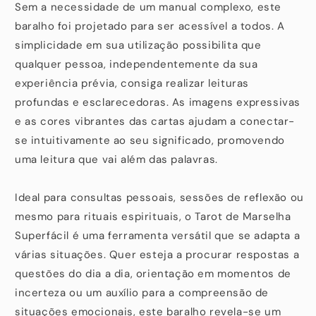
Sem a necessidade de um manual complexo, este
baralho foi projetado para ser acessível a todos. A
simplicidade em sua utilização possibilita que
qualquer pessoa, independentemente da sua
experiência prévia, consiga realizar leituras
profundas e esclarecedoras. As imagens expressivas
e as cores vibrantes das cartas ajudam a conectar-
se intuitivamente ao seu significado, promovendo
uma leitura que vai além das palavras.
Ideal para consultas pessoais, sessões de reflexão ou
mesmo para rituais espirituais, o Tarot de Marselha
Superfácil é uma ferramenta versátil que se adapta a
várias situações. Quer esteja a procurar respostas a
questões do dia a dia, orientação em momentos de
incerteza ou um auxílio para a compreensão de
situações emocionais, este baralho revela-se um