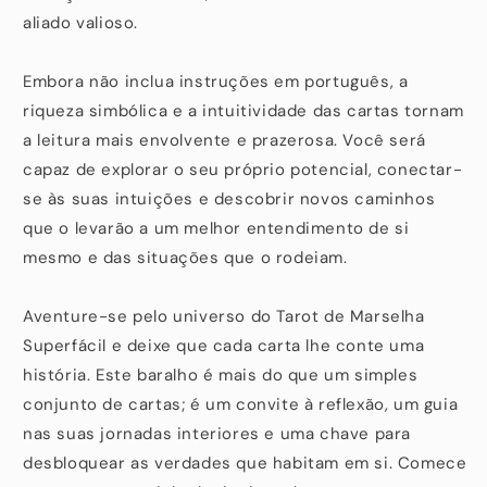
aliado valioso.
Embora não inclua instruções em português, a
riqueza simbólica e a intuitividade das cartas tornam
a leitura mais envolvente e prazerosa. Você será
capaz de explorar o seu próprio potencial, conectar-
se às suas intuições e descobrir novos caminhos
que o levarão a um melhor entendimento de si
mesmo e das situações que o rodeiam.
Aventure-se pelo universo do Tarot de Marselha
Superfácil e deixe que cada carta lhe conte uma
história. Este baralho é mais do que um simples
conjunto de cartas; é um convite à reflexão, um guia
nas suas jornadas interiores e uma chave para
desbloquear as verdades que habitam em si. Comece