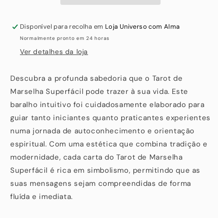
Disponível para recolha em
Loja Universo com Alma
Normalmente pronto em 24 horas
Ver detalhes da loja
Descubra a profunda sabedoria que o Tarot de
Marselha Superfácil pode trazer à sua vida. Este
baralho intuitivo foi cuidadosamente elaborado para
guiar tanto iniciantes quanto praticantes experientes
numa jornada de autoconhecimento e orientação
espiritual. Com uma estética que combina tradição e
modernidade, cada carta do Tarot de Marselha
Superfácil é rica em simbolismo, permitindo que as
suas mensagens sejam compreendidas de forma
fluída e imediata.