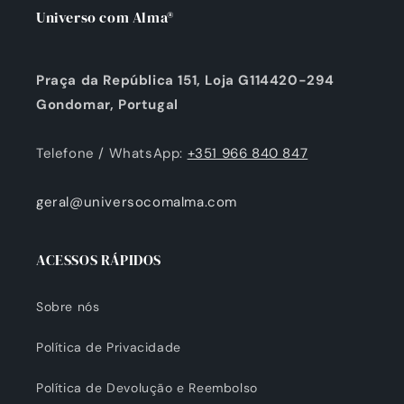
Universo com Alma®
Praça da República 151, Loja G114420-294
Gondomar, Portugal
Telefone / WhatsApp:
+351 966 840 847
geral@universocomalma.com
ACESSOS RÁPIDOS
Sobre nós
Política de Privacidade
Política de Devolução e Reembolso