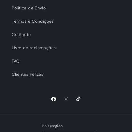
Política de Envio
Termos e Condições
Contacto
Livro de reclamações
FAQ
Clientes Felizes
Facebook
Instagram
TikTok
País/região