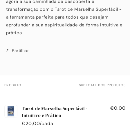
agora a sua caminhada de descoberta e
transformação com o Tarot de Marselha Superfácil -
a ferramenta perfeita para todos que desejam
aprofundar a sua espiritualidade de forma intuitiva e
prática.
Partilhar
PRODUTO
SUBTOTAL DOS PRODUTOS
O
seu
carrinho
Tarot de Marselha Superfácil -
€0,00
Intuitivo e Prático
€20,00/cada