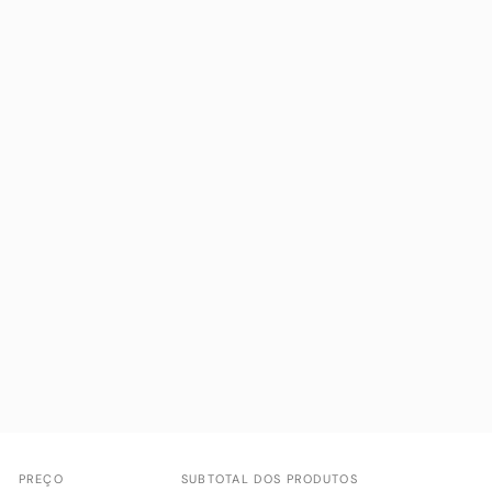
PREÇO
SUBTOTAL DOS PRODUTOS