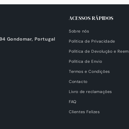
ACESSOS RÁPIDOS
Sobre nós
294 Gondomar, Portugal
Política de Privacidade
Política de Devolução e Reem
Política de Envio
Termos e Condições
Contacto
Livro de reclamações
FAQ
Clientes Felizes