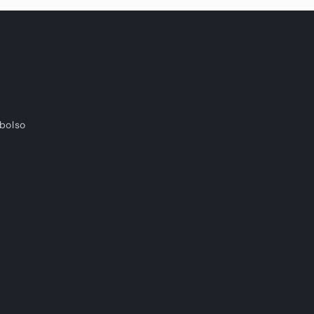
bolso