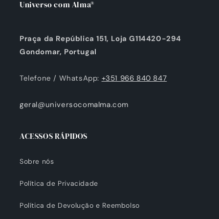
Universo com Alma®
Praça da República 151, Loja G114420-294
Gondomar, Portugal
Telefone / WhatsApp:
+351 966 840 847
geral@universocomalma.com
ACESSOS RÁPIDOS
Sobre nós
Política de Privacidade
Política de Devolução e Reembolso