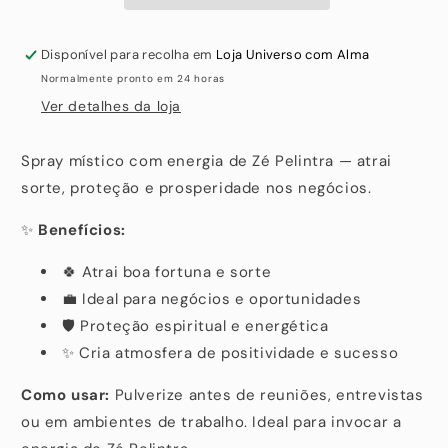
Disponível para recolha em
Loja Universo com Alma
Normalmente pronto em 24 horas
Ver detalhes da loja
Spray místico com energia de Zé Pelintra — atrai
sorte, proteção e prosperidade nos negócios.
✨
Benefícios:
🍀 Atrai boa fortuna e sorte
💼 Ideal para negócios e oportunidades
🛡️ Proteção espiritual e energética
✨ Cria atmosfera de positividade e sucesso
Como usar:
Pulverize antes de reuniões, entrevistas
ou em ambientes de trabalho. Ideal para invocar a