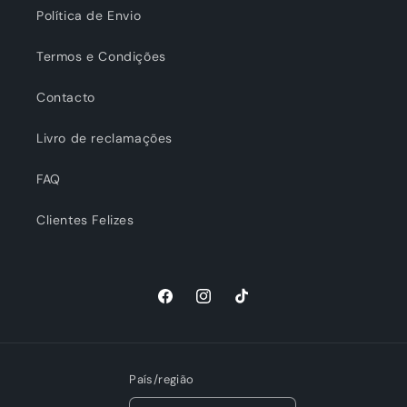
Política de Envio
Termos e Condições
Contacto
Livro de reclamações
FAQ
Clientes Felizes
Facebook
Instagram
TikTok
País/região