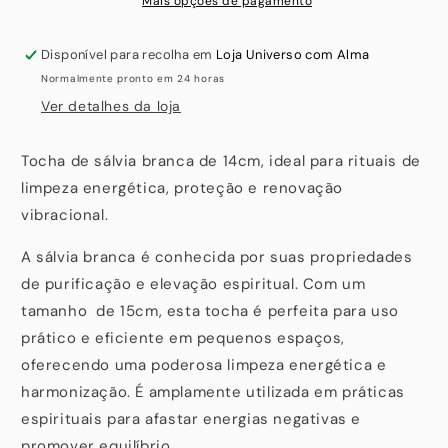
Mais opções de pagamento
Disponível para recolha em
Loja Universo com Alma
Normalmente pronto em 24 horas
Ver detalhes da loja
Tocha de sálvia branca de 14cm, ideal para rituais de
limpeza energética, proteção e renovação
vibracional.
A sálvia branca é conhecida por suas propriedades
de purificação e elevação espiritual. Com um
tamanho de 15cm, esta tocha é perfeita para uso
prático e eficiente em pequenos espaços,
oferecendo uma poderosa limpeza energética e
harmonização. É amplamente utilizada em práticas
espirituais para afastar energias negativas e
promover equilíbrio.