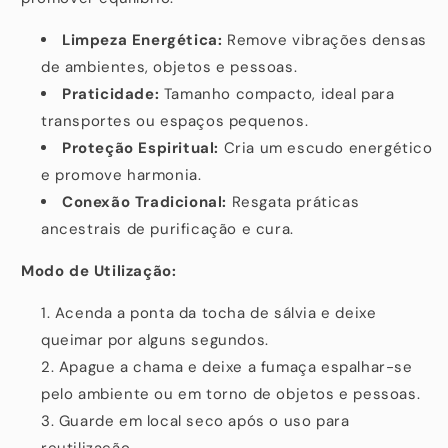
Limpeza Energética:
Remove vibrações densas
de ambientes, objetos e pessoas.
Praticidade:
Tamanho compacto, ideal para
transportes ou espaços pequenos.
Proteção Espiritual:
Cria um escudo energético
e promove harmonia.
Conexão Tradicional:
Resgata práticas
ancestrais de purificação e cura.
Modo de Utilização:
Acenda a ponta da tocha de sálvia e deixe
queimar por alguns segundos.
Apague a chama e deixe a fumaça espalhar-se
pelo ambiente ou em torno de objetos e pessoas.
Guarde em local seco após o uso para