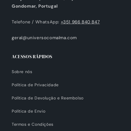
Gondomar, Portugal
Telefone / WhatsApp:
+351 966 840 847
geral@universocomalma.com
ACESSOS RÁPIDOS
Sobre nós
Política de Privacidade
Política de Devolução e Reembolso
Política de Envio
Termos e Condições