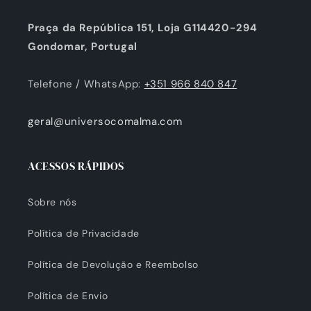
Praça da República 151, Loja G114420-294
Gondomar, Portugal
Telefone / WhatsApp:
+351 966 840 847
geral@universocomalma.com
ACESSOS RÁPIDOS
Sobre nós
Política de Privacidade
Política de Devolução e Reembolso
Política de Envio