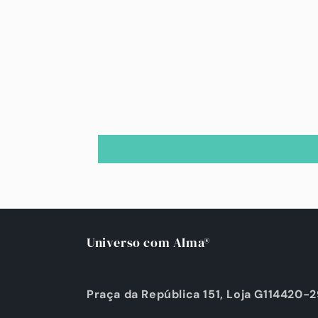
Universo com Alma®
Praça da República 151, Loja G114420-