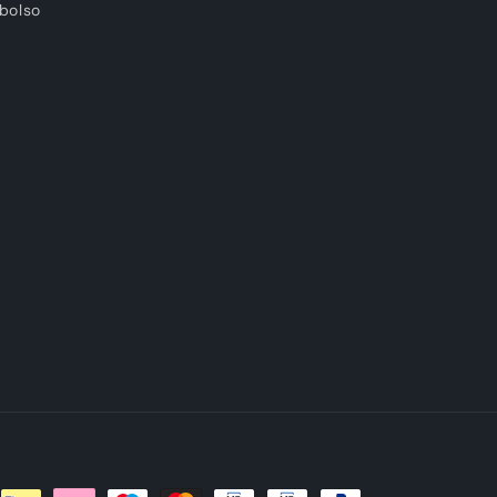
bolso