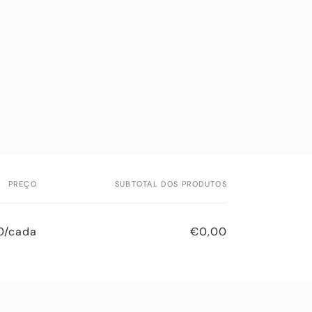
PREÇO
SUBTOTAL DOS PRODUTOS
0/cada
€0,00