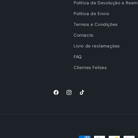
Política de Devolução e Reem
Política de Envio
Termos e Condições
Contacto
Livro de reclamações
FAQ
Clientes Felizes
Facebook
Instagram
TikTok