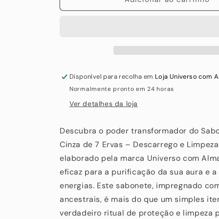
Disponível para recolha em
Loja Universo com 
Normalmente pronto em 24 horas
Ver detalhes da loja
Descubra o poder transformador do Sab
Cinza de 7 Ervas – Descarrego e Limpeza 
elaborado pela marca Universo com Alm
eficaz para a purificação da sua aura e 
energias. Este sabonete, impregnado com
ancestrais, é mais do que um simples ite
verdadeiro ritual de proteção e limpeza p