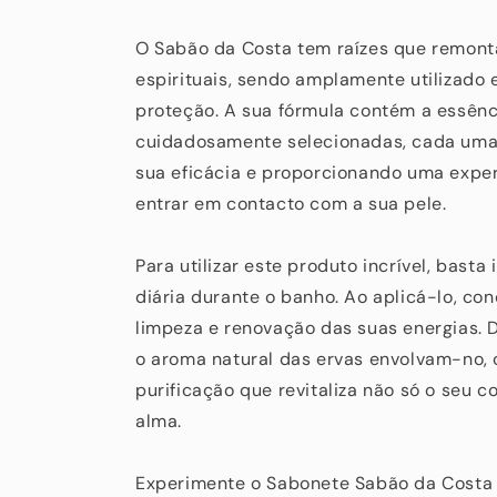
O Sabão da Costa tem raízes que remont
espirituais, sendo amplamente utilizado e
proteção. A sua fórmula contém a essênc
cuidadosamente selecionadas, cada uma 
sua eficácia e proporcionando uma exper
entrar em contacto com a sua pele.
Para utilizar este produto incrível, basta
diária durante o banho. Ao aplicá-lo, co
limpeza e renovação das suas energias. 
o aroma natural das ervas envolvam-no,
purificação que revitaliza não só o seu 
alma.
Experimente o Sabonete Sabão da Costa 