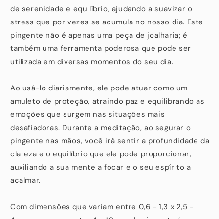
de serenidade e equilíbrio, ajudando a suavizar o
stress que por vezes se acumula no nosso dia. Este
pingente não é apenas uma peça de joalharia; é
também uma ferramenta poderosa que pode ser
utilizada em diversas momentos do seu dia.
Ao usá-lo diariamente, ele pode atuar como um
amuleto de proteção, atraindo paz e equilibrando as
emoções que surgem nas situações mais
desafiadoras. Durante a meditação, ao segurar o
pingente nas mãos, você irá sentir a profundidade da
clareza e o equilíbrio que ele pode proporcionar,
auxiliando a sua mente a focar e o seu espírito a
acalmar.
Com dimensões que variam entre 0,6 - 1,3 x 2,5 -