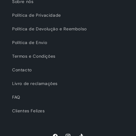
Sobre nós
Política de Privacidade
Política de Devolução e Reembolso
Política de Envio
Termos e Condições
Contacto
Livro de reclamações
FAQ
Clientes Felizes