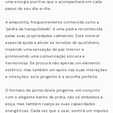
uma energia positiva que o acompanhará em cada
passo do seu dia-a-dia.
A amazonita, frequentemente conhecida como a
"pedra da tranquilidade", é uma pedra reconhecida
pelas suas propriedades calmantes. Este mineral
especial ajuda a aliviar as tensões do quotidiano,
trazendo uma sensação de paz interior e
promovendo uma comunicação sincera e
harmoniosa. Se procura não apenas um elemento
estético, mas também um apoio nas suas interações
e intenções, este pingente é a escolha perfeita.
O formato de ponta deste pingente, em conjunto
com o elegante banho de prata, não só embeleza a
peça, mas também realça as suas capacidades
energéticas. Cada vez que o usar, sentirá um impulso