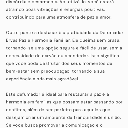
discórdia e desarmonia. Ao utilizá-lo, você estará
atraindo boas vibrações e energias positivas,
contribuindo para uma atmosfera de paz e amor.
Outro ponto a destacar é a praticidade do Defumador
Ervas Paz e Harmonia Familiar. Ele queima sem brasa,
tornando-se uma opção segura e fácil de usar, sem a
necessidade de carvão ou acendedor. Isso significa
que você pode desfrutar dos seus momentos de
bem-estar sem preocupação, tornando a sua
experiência ainda mais agradável.
Este defumador é ideal para restaurar a paz e a
harmonia em famílias que possam estar passando por
conflitos, além de ser perfeito para aqueles que
desejam criar um ambiente de tranquilidade e união.
Se você busca promover a comunicação e o