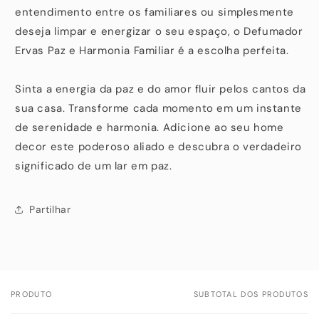
entendimento entre os familiares ou simplesmente
deseja limpar e energizar o seu espaço, o Defumador
Ervas Paz e Harmonia Familiar é a escolha perfeita.
Sinta a energia da paz e do amor fluir pelos cantos da
sua casa. Transforme cada momento em um instante
de serenidade e harmonia. Adicione ao seu home
decor este poderoso aliado e descubra o verdadeiro
significado de um lar em paz.
Partilhar
PRODUTO
SUBTOTAL DOS PRODUTOS
O
seu