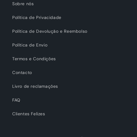
Sobre nós
Política de Privacidade
Política de Devolução e Reembolso
Política de Envio
Termos e Condições
Contacto
Livro de reclamações
FAQ
Clientes Felizes