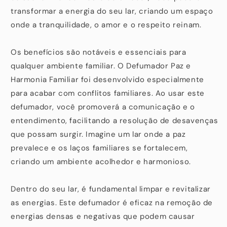
transformar a energia do seu lar, criando um espaço
onde a tranquilidade, o amor e o respeito reinam.
Os benefícios são notáveis e essenciais para
qualquer ambiente familiar. O Defumador Paz e
Harmonia Familiar foi desenvolvido especialmente
para acabar com conflitos familiares. Ao usar este
defumador, você promoverá a comunicação e o
entendimento, facilitando a resolução de desavenças
que possam surgir. Imagine um lar onde a paz
prevalece e os laços familiares se fortalecem,
criando um ambiente acolhedor e harmonioso.
Dentro do seu lar, é fundamental limpar e revitalizar
as energias. Este defumador é eficaz na remoção de
energias densas e negativas que podem causar