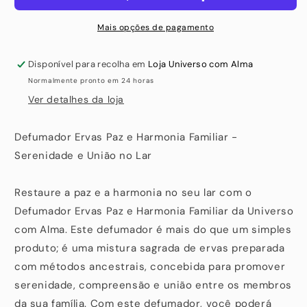
Mais opções de pagamento
Disponível para recolha em
Loja Universo com Alma
Normalmente pronto em 24 horas
Ver detalhes da loja
Defumador Ervas Paz e Harmonia Familiar -
Serenidade e União no Lar
Restaure a paz e a harmonia no seu lar com o
Defumador Ervas Paz e Harmonia Familiar da Universo
com Alma. Este defumador é mais do que um simples
produto; é uma mistura sagrada de ervas preparada
com métodos ancestrais, concebida para promover
serenidade, compreensão e união entre os membros
da sua família. Com este defumador, você poderá