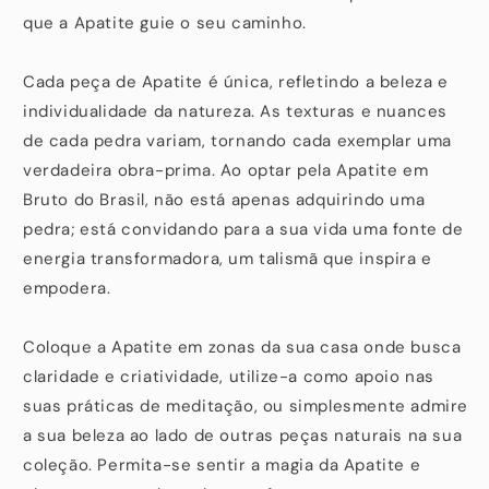
que a Apatite guie o seu caminho.
Cada peça de Apatite é única, refletindo a beleza e
individualidade da natureza. As texturas e nuances
de cada pedra variam, tornando cada exemplar uma
verdadeira obra-prima. Ao optar pela Apatite em
Bruto do Brasil, não está apenas adquirindo uma
pedra; está convidando para a sua vida uma fonte de
energia transformadora, um talismã que inspira e
empodera.
Coloque a Apatite em zonas da sua casa onde busca
claridade e criatividade, utilize-a como apoio nas
suas práticas de meditação, ou simplesmente admire
a sua beleza ao lado de outras peças naturais na sua
coleção. Permita-se sentir a magia da Apatite e