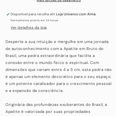
Mais opções de pagamento
Disponível para recolha em
Loja Universo com Alma
Normalmente pronto em 24 horas
Ver detalhes da loja
Desperte a sua intuição e mergulhe em uma jornada
de autoconhecimento com a Apatite em Bruto do
Brasil, uma pedra extraordinária que facilita a
conexão entre o mundo físico e espiritual. Com
dimensões que variam entre 4 a 5 cm, esta pedra não
é apenas um elemento decorativo para o seu espaço;
é um potente catalisador para o crescimento pessoal
e a expansão da consciência.
Originária das profundezas exuberantes do Brasil, a
Apatite é valorizada por suas propriedades