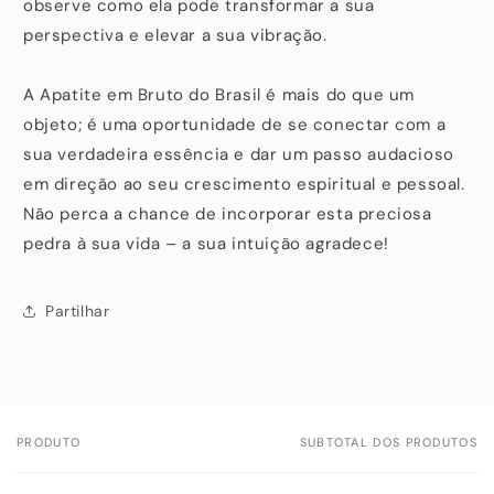
observe como ela pode transformar a sua
perspectiva e elevar a sua vibração.
A Apatite em Bruto do Brasil é mais do que um
objeto; é uma oportunidade de se conectar com a
sua verdadeira essência e dar um passo audacioso
em direção ao seu crescimento espiritual e pessoal.
Não perca a chance de incorporar esta preciosa
pedra à sua vida – a sua intuição agradece!
Partilhar
PRODUTO
SUBTOTAL DOS PRODUTOS
O
seu