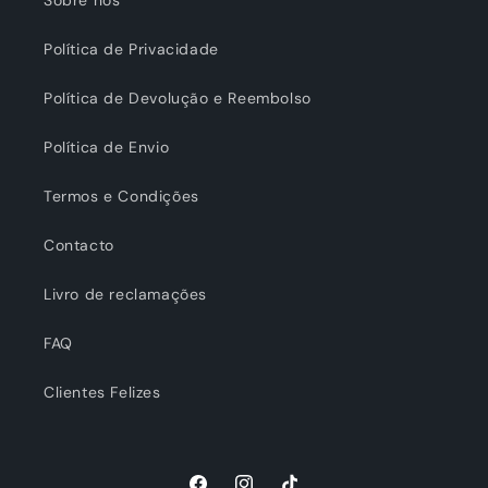
Sobre nós
Política de Privacidade
Política de Devolução e Reembolso
Política de Envio
Termos e Condições
Contacto
Livro de reclamações
FAQ
Clientes Felizes