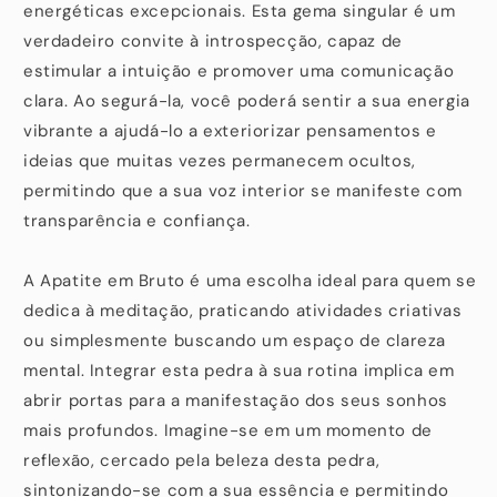
energéticas excepcionais. Esta gema singular é um
verdadeiro convite à introspecção, capaz de
estimular a intuição e promover uma comunicação
clara. Ao segurá-la, você poderá sentir a sua energia
vibrante a ajudá-lo a exteriorizar pensamentos e
ideias que muitas vezes permanecem ocultos,
permitindo que a sua voz interior se manifeste com
transparência e confiança.
A Apatite em Bruto é uma escolha ideal para quem se
dedica à meditação, praticando atividades criativas
ou simplesmente buscando um espaço de clareza
mental. Integrar esta pedra à sua rotina implica em
abrir portas para a manifestação dos seus sonhos
mais profundos. Imagine-se em um momento de
reflexão, cercado pela beleza desta pedra,
sintonizando-se com a sua essência e permitindo